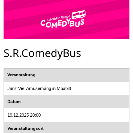
S.R.ComedyBus
Veranstaltung
Janz Viel Amüsemang in Moabit!
Datum
19.12.2025 20:00
Veranstaltungsort