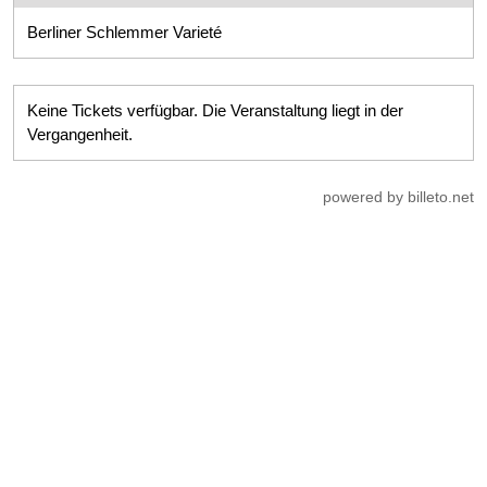
Berliner Schlemmer Varieté
Keine Tickets verfügbar. Die Veranstaltung liegt in der
Vergangenheit.
powered by billeto.net