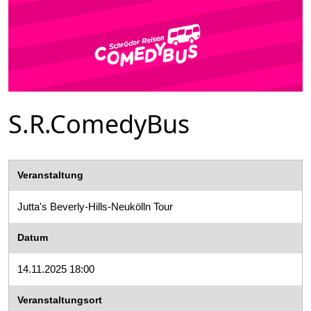
S.R.ComedyBus
Veranstaltung
Jutta's Beverly-Hills-Neukölln Tour
Datum
14.11.2025 18:00
Veranstaltungsort