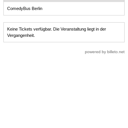
ComedyBus Berlin
Keine Tickets verfügbar. Die Veranstaltung liegt in der
Vergangenheit.
powered by billeto.net